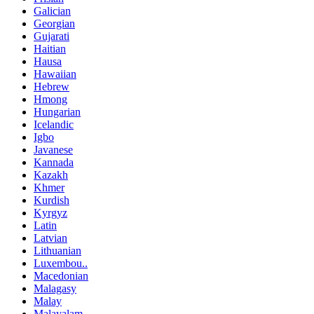
Galician
Georgian
Gujarati
Haitian
Hausa
Hawaiian
Hebrew
Hmong
Hungarian
Icelandic
Igbo
Javanese
Kannada
Kazakh
Khmer
Kurdish
Kyrgyz
Latin
Latvian
Lithuanian
Luxembou..
Macedonian
Malagasy
Malay
Malayalam