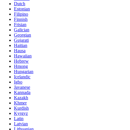
Dutch
Estonian
Filipino
Finnish
Frisian
Galician
Georgian
Gujarati
Haitian
Hausa
Hawaiian
Hebrew
Hmong
Hungarian
Icelandic
Igbo
Javanese
Kannada
Kazakh
Khmer
Kurdish
Kyrgyz
Latin
Latvian
Lithuanian