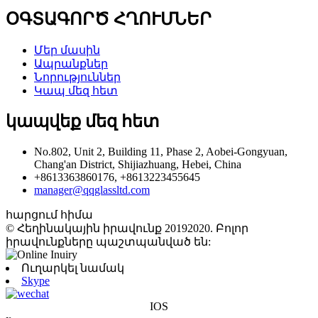
ՕԳՏԱԳՈՐԾ ՀՂՈՒՄՆԵՐ
Մեր մասին
Ապրանքներ
Նորություններ
Կապ մեզ հետ
կապվեք մեզ հետ
No.802, Unit 2, Building 11, Phase 2, Aobei-Gongyuan,
Chang'an District, Shijiazhuang, Hebei, China
+8613363860176, +8613223455645
manager@qqglassltd.com
հարցում հիմա
© Հեղինակային իրավունք 20192020. Բոլոր
իրավունքները պաշտպանված են:
Ուղարկել նամակ
Skype
IOS