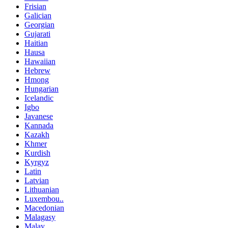
Frisian
Galician
Georgian
Gujarati
Haitian
Hausa
Hawaiian
Hebrew
Hmong
Hungarian
Icelandic
Igbo
Javanese
Kannada
Kazakh
Khmer
Kurdish
Kyrgyz
Latin
Latvian
Lithuanian
Luxembou..
Macedonian
Malagasy
Malay