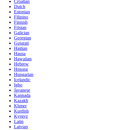
Croatian
Dutch
Estonian
Filipino
Finnish
Frisian
Galician
Georgian
Gujarati
Haitian
Hausa
Hawaiian
Hebrew
Hmong
Hungarian
Icelandic
Igbo
Javanese
Kannada
Kazakh
Khmer
Kurdish
Kyrgyz
Latin
Latvian