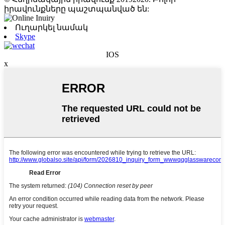
իրավունքները պաշտպանված են:
Ուղարկել նամակ
Skype
IOS
x