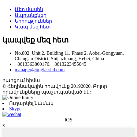
Մեր մասին
Ապրանքներ
Նորություններ
Կապ մեզ հետ
կապվեք մեզ հետ
No.802, Unit 2, Building 11, Phase 2, Aobei-Gongyuan,
Chang'an District, Shijiazhuang, Hebei, China
+8613363860176, +8613223455645
manager@qqglassltd.com
հարցում հիմա
© Հեղինակային իրավունք 20192020. Բոլոր
իրավունքները պաշտպանված են:
Ուղարկել նամակ
Skype
IOS
x