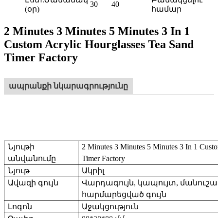
30
40
(օր)
համար
2 Minutes 3 Minutes 5 Minutes 3 In 1
Custom Acrylic Hourglasses Tea Sand
Timer Factory
ապրանքի նկարագրությունը
Նյութի
2 Minutes 3 Minutes 5 Minutes 3 In 1 Cust
անվանումը
Timer Factory
Նյութ
Ակրիլ
Ավազի գույն
Վարդագույն, կապույտ, մանուշա
հարմարեցված գույն
Լոգոն
Աջակցություն