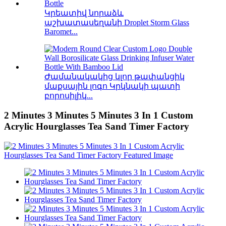
Կրեատիվ նորաձև
աշխատասեղանի Droplet Storm Glass
Baromet...
Ժամանակակից կլոր թափանցիկ
մաքսային լոգո Կրկնակի պատի
բորոսիլիկ...
2 Minutes 3 Minutes 5 Minutes 3 In 1 Custom
Acrylic Hourglasses Tea Sand Timer Factory